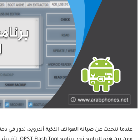
عندما نتحدث عن صيانة الهواتف الذكية أندرويد، تدور في ذهنن