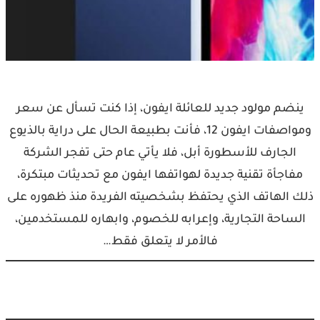
ينضم مولود جديد للعائلة ايفون، إذا كنت تسأل عن سعر
ومواصفات ايفون 12، فأنت بطبيعة الحال على دراية بالذيوع
الجارف للأسطورة أبل، فلا يأتي عام حتى تفجر الشركة
مفاجأة تقنية جديدة لهواتفها ايفون مع تحديثات مبتكرة،
ذلك الهاتف الذي يحتفظ بشخصيته الفريدة منذ ظهوره على
الساحة التجارية، وإعرابه للخصوم، وابهاره للمستخدمين،
فالأمر لا يتعلق فقط…