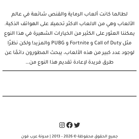
لطالما كانت ألعاب الرماية والقنص شائعة في عالم
الألعاب وهي من الالعاب الاكثر تحميلا على الهواتف الذكية.
يمكننا العثور على الكثير من الخيارات الشهيرة في هذا النوع
مثل Call of Duty و Fortnite و PUBG والمزيد! ولكن نظرًا
لوجود عدد كبير من هذه الألعاب، يبحث المطورون دائمًا عن
طرق فريدة لإعادة تقديم هذا النوع من…
Instagram
Facebook
Twitter
جميع الحقوق محفوظة © 2026 – 2013 | مدونة عرب فون