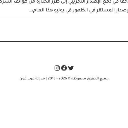
نولوجيا الصيني لاحقًا في دفع الإصدار التجريبي إلى طرز مختارة من هواتف الشرك
Instagram
Facebook
Twitter
جميع الحقوق محفوظة © 2026 – 2013 | مدونة عرب فون