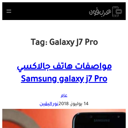
Skip
to
content
Tag:
Galaxy J7 Pro
مواصفات هاتف جالاكسي
Samsung galaxy j7 Pro
عام
14 يوليوز، 2018
نوراليقين