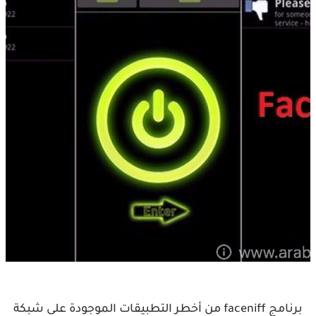
برنامج faceniff من أخطر التطبيقات الموجودة على شبكة