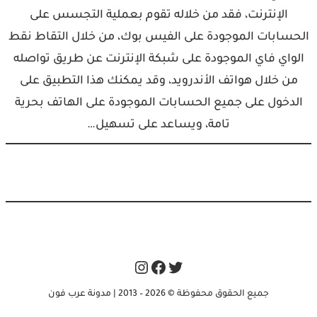
الإنترنت، فقد من خلاله تقوم بعملية التجسس على
الحسابات الموجودة على الفيس بوك، من خلال التقاط نقط
الواي فاي الموجودة على شبكة الإنترنت عن طريق تواصله
من خلال هواتف الأندرويد، وقد يمكنك هذا التطبيق على
الدخول على جميع الحسابات الموجودة على الهاتف بحرية
تامة، ويساعد على تسهيل…
Instagram
Facebook
Twitter
جميع الحقوق محفوظة © 2026 – 2013 | مدونة عرب فون