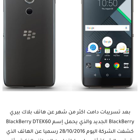
بعد تسريبات دامت اكثر من شهر عن هاتف بلاك بيري
BlackBerry الجديد والذي يحمل إسم BlackBerry DTEK60
كشفت الشركة اليوم 28/10/2016 رسميا عن الهاتف الذي