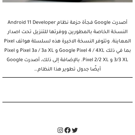
أصدرت Google فجأة حزمة نظام Android 11 Developer
النسخة الخاصة بالمطورين ووفرتها للتنزيل تحت اصدار
المعاينة. وتتوفر النسخة الاخيرة هذه لسلسلة هواتف Pixel
بما في ذلك Google Pixel 4 / 4XL و Pixel 3a / 3a XL و Pixel
3/3 XL و Pixel 2/2 XL. بالإضافة إلى ذلك، أصدرت Google
أيضًا جدول تطوير هذا النظام…
Instagram
Facebook
Twitter