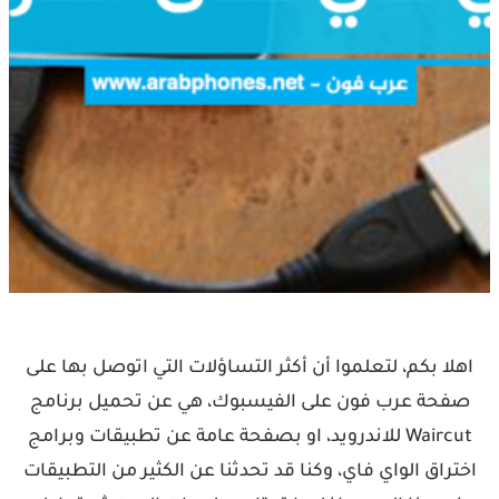
اهلا بكم، لتعلموا أن أكثر التساؤلات التي اتوصل بها على
صفحة عرب فون على الفيسبوك، هي عن تحميل برنامج
Waircut للاندرويد، او بصفحة عامة عن تطبيقات وبرامج
اختراق الواي فاي، وكنا قد تحدثنا عن الكثير من التطبيقات