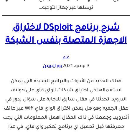
ترسلها عبر جهاز التوجيه…
شرح برنامج DSploit لاختراق
الاجهزة المتصلة بنفس الشبكة
عام
3 يونيو، 2021
نوراليقين
هناك العديد من الأدوات والبرامج الجديدة التي يمكن
استعمالها في اختراق شبكات الواي فاي على هواتف
اندرويد، تحدثنا في مقال سابق للاجابة على سؤال يدور في
عقل الجميه وهو هل يمكن اختراق الواي فاي Wifi عبر هاتف
أندرويد، وجمعنا في ذاك المقال اهمل المعلومات التي يجب
معرفتها قبل تحميل اي برنامج تهكير واي فاي. في هذا