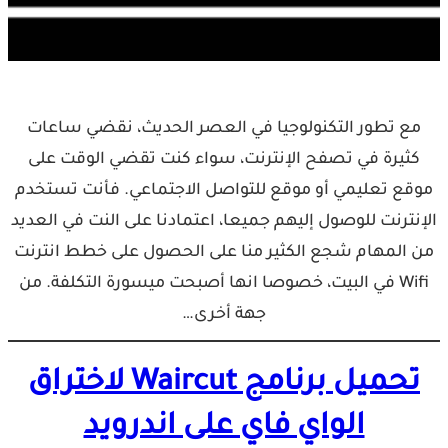
مع تطور التكنولوجيا في العصر الحديث، نقضي ساعات
كثيرة في تصفح الإنترنت، سواء كنت تقضي الوقت على
موقع تعليمي أو موقع للتواصل الاجتماعي. فأنت تستخدم
الإنترنت للوصول إليهم جميعا، اعتمادنا على النت في العديد
من المهام شجع الكثير منا على الحصول على خطط انترنت
Wifi في البيت، خصوصا انها أصبحت ميسورة التكلفة. من
جهة أخرى…
تحميل برنامج Waircut لاختراق
الواي فاي على اندرويد