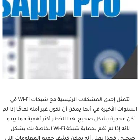
تتمثل إحدى المشكلات الرئيسية مع شبكات Wi-Fi في
السنوات الأخيرة في أنها يمكن أن تكون غير آمنة تمامًا إذا لم
تكن محمية بشكل صحيح. هذا الخطر أكثر أهمية مما يبدو ،
لأنه إذا لم تقم بحماية شبكة Wi-Fi الخاصة بك بشكل
صحيح ، فهذا يعني أنه يمكن كشف جميع المعلومات التي