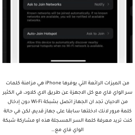
من الميزات الرائعة التي يوفرها iPhone هي مزامنة كلمات
سر الواي فاي مع كل الاجهزة عن طريق الاي كلاود، في الكثير
من الاحيان تجد ان الجهاز اتصل بشبكة Wi-Fi دون إدخال
كلمة مرور لانك ادخلتها سابقا على جهاز قديم، لكن في حالة
كنت تريد معرفة كلمة السر المسجلة هذه او مشاركة شبكة
الواي فاي مع…