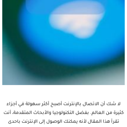
لا شك أن الاتصال بالإنترنت أصبح أكثر سهولة في أجزاء
كثيرة من العالم. بفضل التكنولوجيا والأبحاث المتقدمة، أنت
تقرأ هذا المقال لأنه يمكنك الوصول إلى الإنترنت باحدى