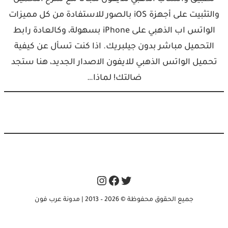
والتثبيت على أجهزة iOS بالصور للاستفادة من كل مميزات
الواتس اب الذهبي على iPhone بسهولة، وكالعادة رابط
التحميل مباشر بدون جيلبريك. اذا كنت تسأل عن كيفية
تحميل الواتس الذهبي للايفون الاصدار الجديد، هنا ستجد
ضالتك! لماذا…
Instagram
Facebook
Twitter
جميع الحقوق محفوظة © 2026 – 2013 | مدونة عرب فون