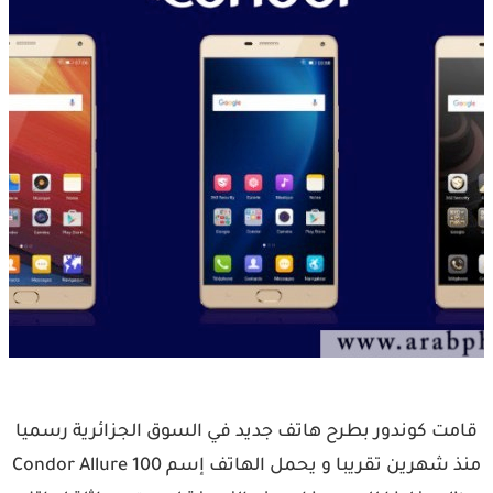
قامت كوندور بطرح هاتف جديد في السوق الجزائرية رسميا
منذ شهرين تقريبا و يحمل الهاتف إسم Condor Allure 100