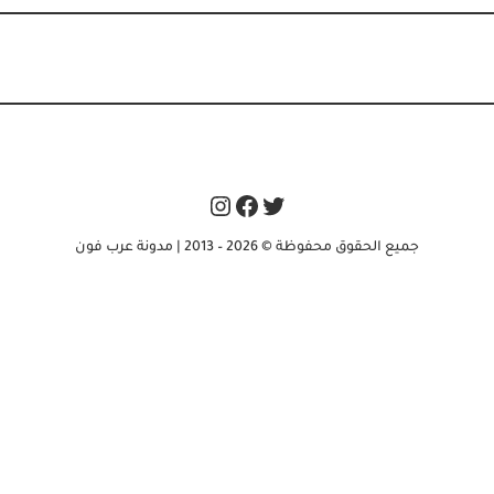
Instagram
Facebook
Twitter
جميع الحقوق محفوظة © 2026 – 2013 | مدونة عرب فون