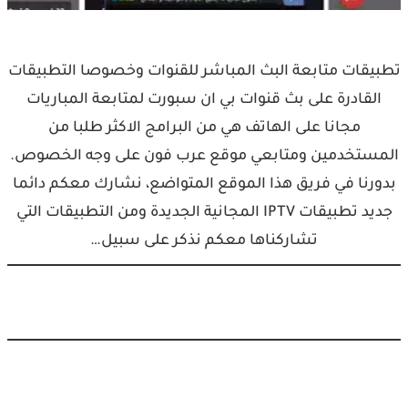
تطبيقات متابعة البث المباشر للقنوات وخصوصا التطبيقات
القادرة على بث قنوات بي ان سبورت لمتابعة المباريات
مجانا على الهاتف هي من البرامج الاكثر طلبا من
المستخدمين ومتابعي موقع عرب فون على وجه الخصوص.
بدورنا في فريق هذا الموقع المتواضع، نشارك معكم دائما
جديد تطبيقات IPTV المجانية الجديدة ومن التطبيقات التي
تشاركناها معكم نذكر على سبيل…