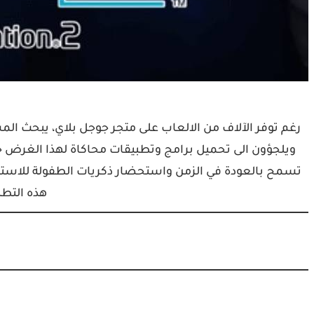
رغم توفر الآلاف من الالعاب على متجر جوجل بلاي، يبحث 
ويلجؤون الى تحميل برامج وتطبيقات محاكاة لهذا الغرض حي
تسمح بالعودة في الزمن واستحضار ذكريات الطفولة للاستمتا
هذه التطب