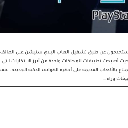
المستخدمون عن طرق تشغيل العاب البلاي ستيشن على الهاتف
ث أصبحت تطبيقات المحاكات واحدة من أبرز الابتكارات التي
ع بالألعاب القديمة على أجهزة الهواتف الذكية الجديدة. تقف
يقات وراء…