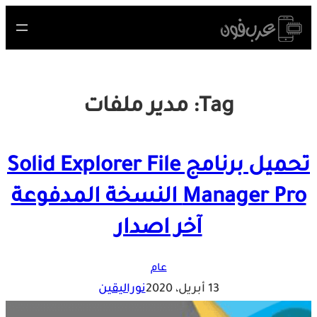
Skip
to
content
Tag:
مدير ملفات
تحميل برنامج Solid Explorer File
Manager Pro النسخة المدفوعة
آخر اصدار
عام
13 أبريل، 2020
نوراليقين