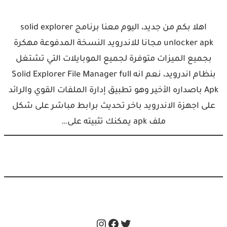
اهلا بكم من جديد، اليوم معنا برنامج solid explorer
unlocker apk مجانا للاندرويد النسخة المدفوعة مهكرة
بجميع الميزات متوفرة لجميع الموبايلات التي تشتغل
بنظام اندرويد، نعم انه Solid Explorer File Manager full
Apk باصداره الأخير وهو تطبيق إدارة الملفات القوي والرائد
على اجهزة الاندرويد باخر تحديث برابط مباشر على شكل
ملف apk يمكنك تثبيته على…
Instagram
Facebook
Twitter