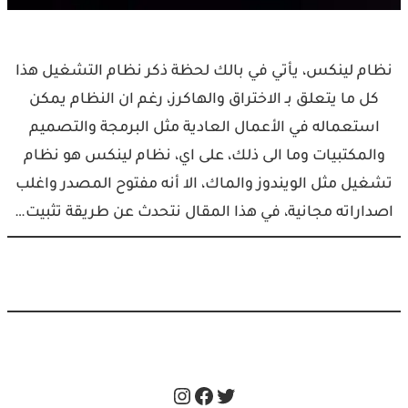
نظام لينكس، يأتي في بالك لحظة ذكر نظام التشغيل هذا
كل ما يتعلق بـ الاختراق والهاكرز، رغم ان النظام يمكن
استعماله في الأعمال العادية مثل البرمجة والتصميم
والمكتبيات وما الى ذلك، على اي، نظام لينكس هو نظام
تشغيل مثل الويندوز والماك، الا أنه مفتوح المصدر واغلب
اصداراته مجانية، في هذا المقال نتحدث عن طريقة تثبيت…
Instagram
Facebook
Twitter