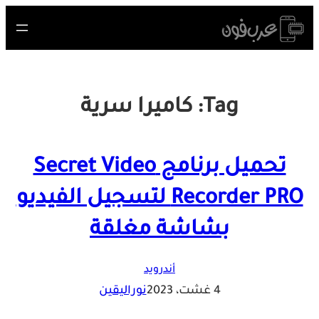
Skip
to
content
Tag:
كاميرا سرية
تحميل برنامج Secret Video
Recorder PRO لتسجيل الفيديو
بشاشة مغلقة
أندرويد
4 غشت، 2023
نوراليقين