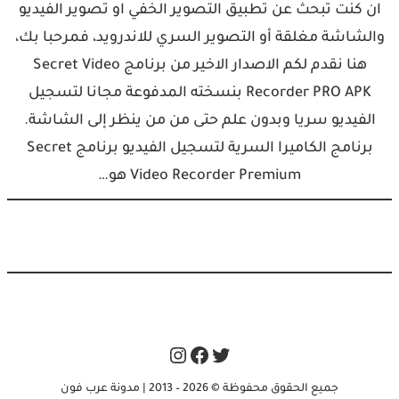
ان كنت تبحث عن تطبيق التصوير الخفي او تصوير الفيديو
والشاشة مغلقة أو التصوير السري للاندرويد، فمرحبا بك،
هنا نقدم لكم الاصدار الاخير من برنامج Secret Video
Recorder PRO APK بنسخته المدفوعة مجانا لتسجيل
الفيديو سريا وبدون علم حتى من من ينظر إلى الشاشة.
برنامج الكاميرا السرية لتسجيل الفيديو برنامج Secret
Video Recorder Premium هو…
Instagram
Facebook
Twitter
جميع الحقوق محفوظة © 2026 – 2013 | مدونة عرب فون