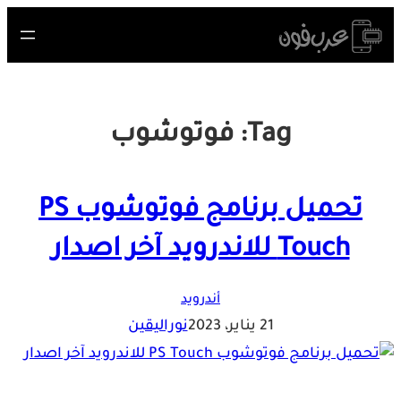
Skip
to
content
Tag:
فوتوشوب
تحميل برنامج فوتوشوب PS
Touch للاندرويد آخر اصدار
أندرويد
21 يناير، 2023
نوراليقين