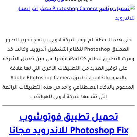
حتى هذه اللحظة، لم توفر شركة ادوبي برنامج تحرير الصور
العملاق Photoshop لنظام التشغيل أندرويد، وكانت قد
وفرت التطبيق لنظام iPad OS مؤخرا، في حين تعمل الشركة
على توفير العديد من التطبيقات الأخرى التي لها علاقة
بالصور والكاميرا، تطبيق Adobe Photoshop Camera
المدعوم بالذكاء الاصطناعي واحد من هذه التطبيقات الرائعة
التي تقدمها شركة أدوبي للهواتف…
تحميل تطبيق فوتوشوب
Photoshop Fix للاندرويد مجانا