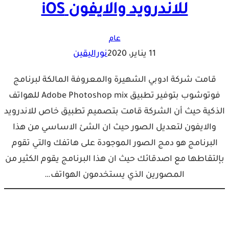
للاندرويد والايفون iOS
عام
11 يناير، 2020
نوراليقين
قامت شركة ادوبي الشهيرة والمعروفة المالكة لبرنامج
فوتوشوب بتوفير تطبيق Adobe Photoshop mix للهواتف
الذكية حيث أن الشركة قامت بتصميم تطبيق خاص للاندرويد
والايفون لتعديل الصور حيث ان الشئ الاساسي من هذا
البرنامج هو دمج الصور الموجودة على هاتفك والتي تقوم
بإلتقاطها مع اصدقائك حيث ان هذا البرنامج يقوم الكثير من
المصورين الذي يستخدمون الهواتف…