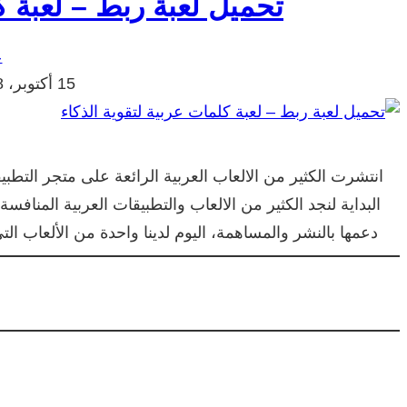
تحميل لعبة ربط – لعبة ك
ع
15 أكتوبر، 2018
انتشرت الكثير من الالعاب العربية الرائعة على متجر التط
البداية لنجد الكثير من الالعاب والتطبيقات العربية المنا
دعمها بالنشر والمساهمة، اليوم لدينا واحدة من الألعاب ا