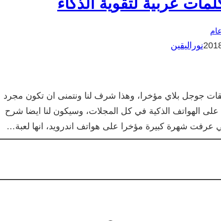
لمات عربية لتقوية الذكاء
ام
نوراليقين
بيقات جوجل بلاي مؤخرا، وهذا شرف لنا ونتمنى ان تكون مجرد
فسة على الهواتف الذكية في كل المجلات، وسيكون لنا ايضا شرح
لتي عرفت شهرة كبيرة مؤخرا على هواتف اندرويد، انها لعبة…