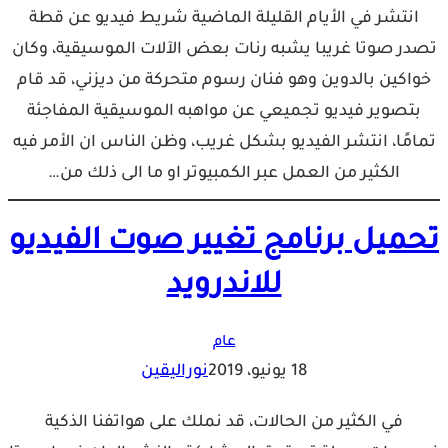
انتشر في الأيام القليلة الماضية شريط فيديو عن قطة
تصدر صوتا غريبا يشبه رنات بعض الآلات الموسيقية، وكان
خواكين بالدوين وهو فنان رسوم متحركة من ديزني، قد قام
بتصوير فيديو تجميعي عن مواهبه الموسيقية المفاجئة
تمامًا، انتشر الفيديو بشكل غريب، وظن الناس ان الأمر فيه
الكثير من العمل عبر الكمبيوتر او ما الى ذلك من…
تحميل برنامج تغيير صوت الفيديو
للاندرويد
عام
18 يونيو، 2019
نوراليقين
في الكثير من الحالات، قد نملك على هواتفنا الذكية