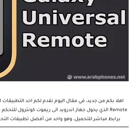
برابط مباشر للتحميل، وهو واحد من أفضل تطبيقات التحك