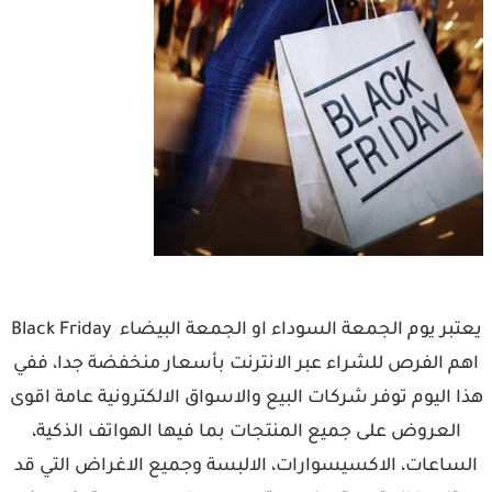
يعتبر يوم الجمعة السوداء او الجمعة البيضاء Black Friday
اهم الفرص للشراء عبر الانترنت بأسعار منخفضة جدا، ففي
هذا اليوم توفر شركات البيع والاسواق الالكترونية عامة اقوى
العروض على جميع المنتجات بما فيها الهواتف الذكية،
الساعات، الاكسيسوارات، الالبسة وجميع الاغراض التي قد