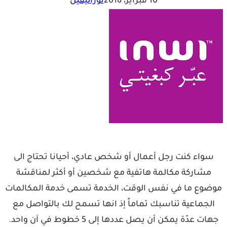
10 فبراير، 2016
نوراليقين
سواء كنت رجل أعمال أو شخص عادي، أحيانا تحتاج الى
مشاركة مكالمة هاتفية مع شخصين أو أكثر لمناقشة
موضوع ما في نفس الوقت، الخدمة تسمى خدمة المكالمات
الجماعية تناسبك تماماً إذ انها تسمح لك بالتواصل مع
جهات عدّة يمكن أن يصل عددها إلى 5 خطوط في آن واحد.