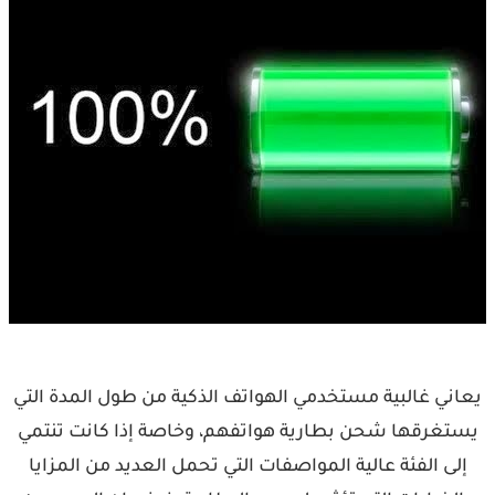
يعاني غالبية مستخدمي الهواتف الذكية من طول المدة التي
يستغرقها شحن بطارية هواتفهم، وخاصة إذا كانت تنتمي
إلى الفئة عالية المواصفات التي تحمل العديد من المزايا