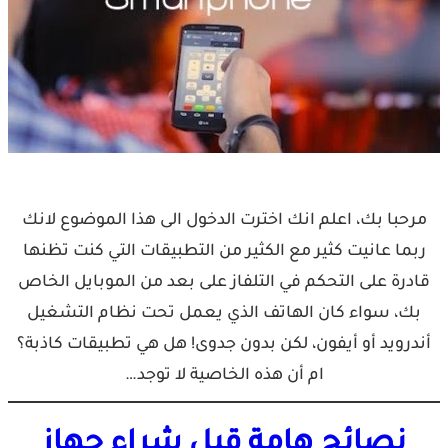
مرحبا بك، اعلم انك اخترت الدخول الى هذا الموضوع لانك
ربما عانيت كثير مع الكثير من التطبيقات التي كنت تظنها
قادرة على التحكم في التلفاز على بعد من الموبايل الخاص
بك، سواء كان الهاتف الذي يعمل تحت نظام التشغيل
أندرويد أو أيفون، لكن بدون جدوى! هل هي تطبيقات كاذبة؟
ام أن هذه الخاصية لا توجد…
نصائح هامة قبل شراء جهاز