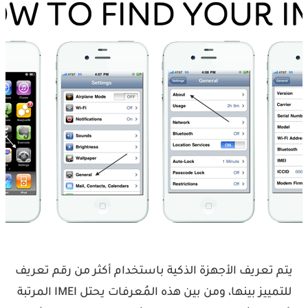
يتم تعريف الأجهزة الذكية باستخدام أكثر من رقم تعريف
للتمييز بينها، ومن بين هذه المُعرفات يحتل IMEI المرتبة