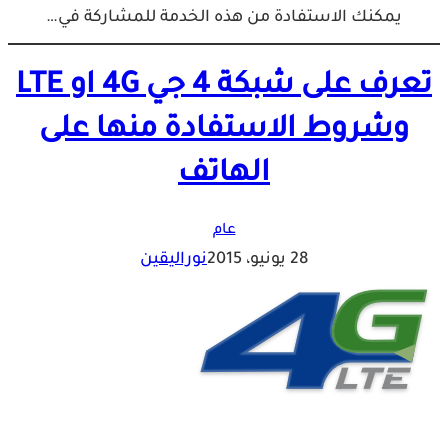
يمكنك الاستفادة من هذه الخدمة للمشاركة في…
تعرف على شبكة 4 جي 4G او LTE
وشروط الاستفادة منها على
الهاتف
عام
28 يونيو، 2015
نوراليقين