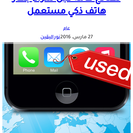
هاتف ذكي مستعمل
عام
27 مارس، 2016
نوراليقين