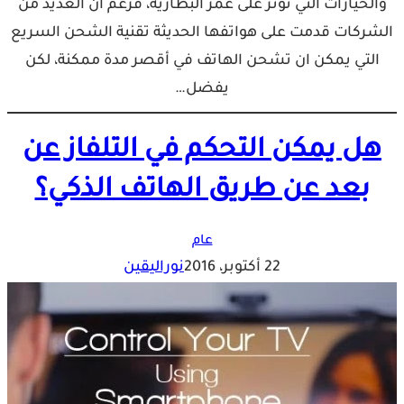
والخيارات التي تؤثر على عمر البطارية، فرغم ان العديد من
الشركات قدمت على هواتفها الحديثة تقنية الشحن السريع
التي يمكن ان تشحن الهاتف في أقصر مدة ممكنة، لكن
يفضل…
هل يمكن التحكم في التلفاز عن
بعد عن طريق الهاتف الذكي؟
عام
22 أكتوبر، 2016
نوراليقين