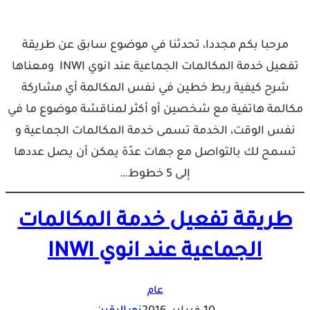
مرحبا بكم مجددا، تحدثنا في موضوع سابق عن طريقة
تفعيل خدمة المكالمات الجماعية عند انوي INWI ومعناها
شرح كيفية ربط خطين في نفس المكالمة أي مشاركة
مكالمة هاتفية مع شخصين أو أكثر لمناقشة موضوع ما في
نفس الوقت، الخدمة تسمى خدمة المكالمات الجماعية و
تسمح لك بالتواصل مع جهات عدّة يمكن أن يصل عددها
إلى 5 خطوط…
طريقة تفعيل خدمة المكالمات
الجماعية عند انوي INWI
عام