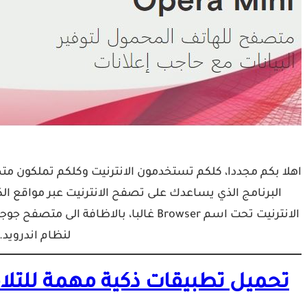
البرنامج الذي يساعدك على تصفح الانترنيت عبر مواقع الك
لنظام اندرويد.
تحميل تطبيقات ذكية مهمة للتلاميذ والطلبة tion