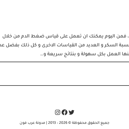
ي، فمن اليوم يمكنك ان تعمل على قياس ضغط الدم من خلال
سبة السكر و العديد من القياسات الاخرى و كل ذلك بفضل عد
كنها العمل بكل سهولة و بنتائج سريعة و…
Instagram
Facebook
Twitter
جميع الحقوق محفوظة © 2026 – 2013 | مدونة عرب فون