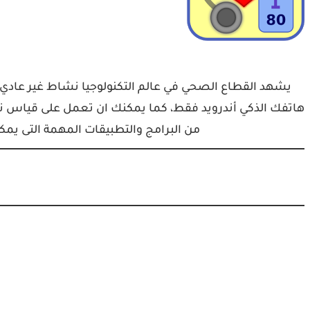
يشهد القطاع الصحي في عالم التكنولوجيا نشاط غير عاد
هاتفك الذكي أندرويد فقط، كما يمكنك ان تعمل على قياس ن
من البرامج والتطبيقات المهمة التى يم