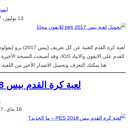
آيفون
13 يوليوز، 2017
هنا يمكنك التعرف وتحميل الاصدار الأخير من اللعبة مجانا. لعبة بي
لعبة كرة القدم بيس PES 2018 – ما الجديد؟
ع
18 ماي، 2017