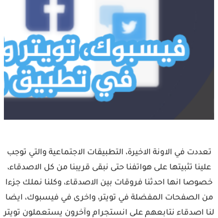
تعددت في الاونة الاخيرة، التطبيقات الاجتماعية والتي توجب
علينا تثبيتها على هواتفنا حتى نبقى قريبنا من كل الاصدقاء،
خصوصا انها احدثنا فروقات بين الاصدقاء، وكلنا نملك جزءا
من الصفحات المفضلة في تويتر، واخرى في فيسبوك، ايضا
لنا اصدقاء نتابعهم على انستجرام وآخرون يستعملون تويتر