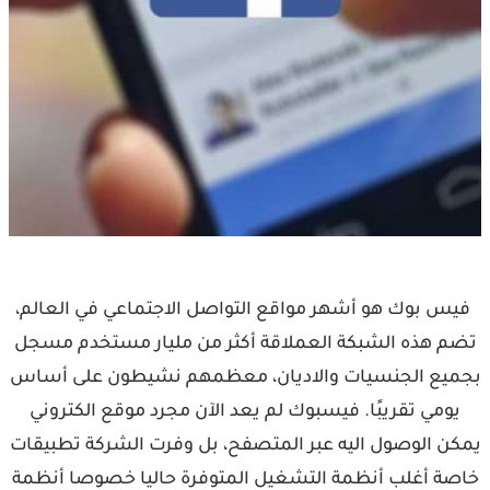
فيس بوك هو أشهر مواقع التواصل الاجتماعي في العالم،
تضم هذه الشبكة العملاقة أكثر من مليار مستخدم مسجل
بجميع الجنسيات والاديان، معظمهم نشيطون على أساس
يومي تقريبًا. فيسبوك لم يعد الآن مجرد موقع الكتروني
يمكن الوصول اليه عبر المتصفح، بل وفرت الشركة تطبيقات
خاصة أغلب أنظمة التشغيل المتوفرة حاليا خصوصا أنظمة