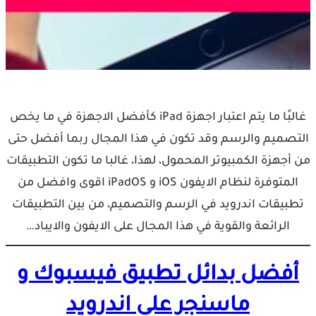
غالبًا ما يتم اعتبار اجهزة iPad كأفضل الاجهزة في ما يخص
التصميم والرسم وقد تكون في هذا المجال ربما أفضل حتى
من أجهزة الكمبيوتر المحمول، لهذا، غالبا ما تكون التطبيقات
المتوفرة لنظام الايفون iOS و iPadOS اقوى وافضل من
تطبيقات اندرويد في الرسم والتصميم، من بين التطبيقات
الرائعة والقوية في هذا المجال على الايفون والايباد…
أفضل بدائل تطبيق فيسبوك و
ماسنجر على اندرويد