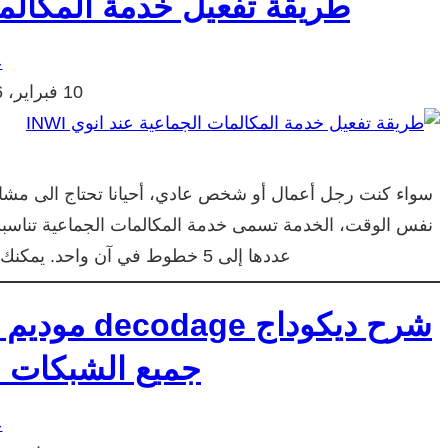
طريقة تفعيل خدمة المكالمات 
ع
10 فبراير، 2016
سواء كنت رجل أعمال أو شخص عادي، أحيانا تحتاج الى مشا
نفس الوقت، الخدمة تسمى خدمة المكالمات الجماعية تناسبك 
عددها إلى 5 خطوط في آن واحد. يمكنك الاستفادة من هذه الخدمة للمشاركة في…
جميع الشبكات ال
ع