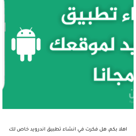
اهلا بكم، هل فكرت في انشاء تطبيق اندرويد خاص لك