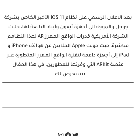
بعد الاعلان الرسمي على نظام iOS 11 الأخير الخاص بشركة
جوجل والموجه الى أجهزة أيفون وآيباد التابعة لها، جلبت
الشركة الأمريكية قدرات الواقع المعزز AR لهذا النظامم
مباشرة، حيث حولت Apple الملايين من هواتف iPhone و
iPad إلى أجهزة داعمة لتقنية الواقع المعزز المتطورة عبر
منصة ARKit التي وفرتها للمطورين، في هذا المقال
نستعرض لك…
Instagram
Facebook
Twitter