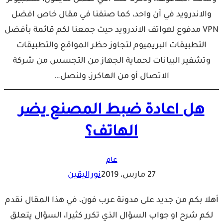
والاندرويد في آن واحد، كما صنفنا في مقال خاص افضل
VPN مدفوع لهواتف الاندرويد حيث جمعنا لكم قائمة بأفضل
التطبيقات البريميوم لتجاوز حظر المواقع والتطبيقات
وتشفير البيانات لحماية الجهاز من التجسس من شركة
الاتصال أو من الهاكرز، ولنصل…
هل اعادة ضبط المصنع يضر
الهاتف؟
عام
27 مارس، 2019
نوراليقين
أهلا بكم من جديد على مدونة عرب فون، في هذا المقال نقدم
لكم شرح او جواب السؤال الذي تكرر كثيرا، السؤال يتعلق