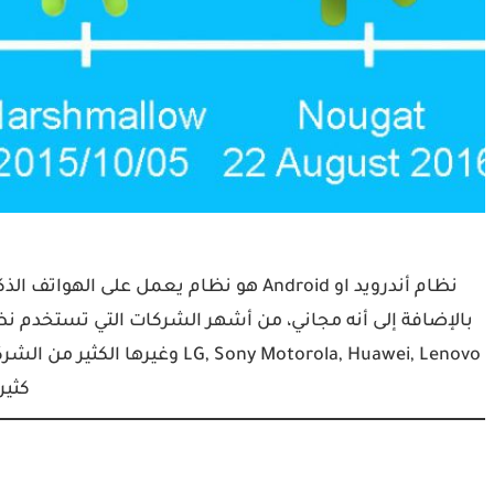
نظام أندرويد او Android هو نظام يعمل ع
, Sony Motorola, Huawei, Lenovo
كثير