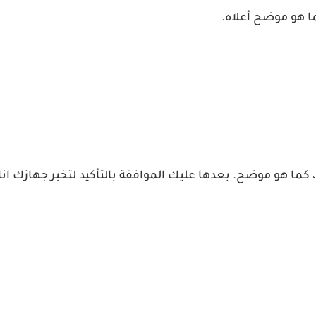
كما هو موضح. بعدها عليك الموافقة بالتأكيد لتخبر جهازك انك