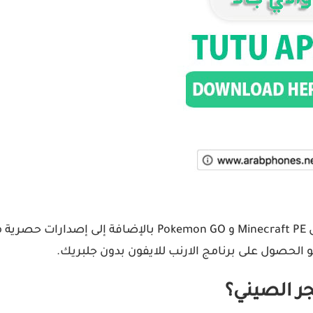
و الحصول على برنامج الارنب للايفون بدون جلبريك.
جر الصيني؟