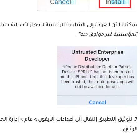
يمكنك الآن العودة إلى الشاشة الرئيسية للجهاز لتجد أيقونة
المؤسسة غير موثوق فيه”.
الوثوق.