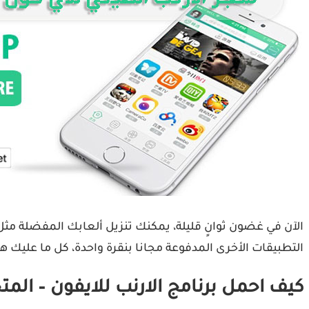
التطبيقات الأخرى المدفوعة مجانا بنقرة واحدة، كل ما عليك ه
كيف احمل برنامج الارنب للايفون – المت