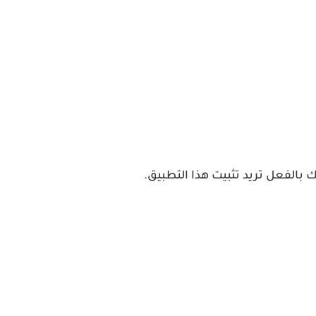
 بالفعل تريد تثبيت هذا التطبيق.