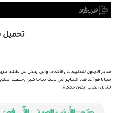
Skip
to
content
تحميل برنامج 
متاجر الايفون للتطبيقات والألعاب والتي يمكن من خلالها تنزيل
لتنزيل العاب ايفون مهكرة.