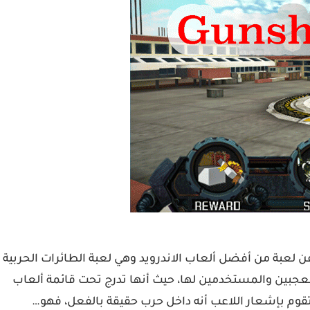
لعبة من أفضل ألعاب الاندرويد وهي لعبة الطائرات الحربية
من ملايين المعجبين والمستخدمين لها، حيث أنها تدرج تحت قائمة ألعاب
ن تقوم بإشعار اللاعب أنه داخل حرب حقيقة بالفعل، فهو…