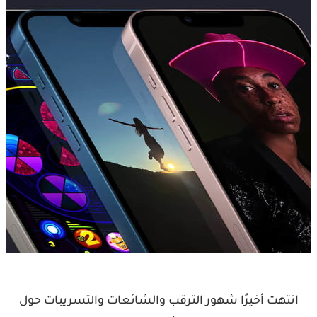
انتهت أخيرًا شهور الترقب والشائعات والتسريبات حول