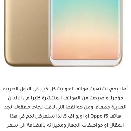
أهلا بكم، اشتهرت هواتف اوبو بشكل كبير في الدول العربية
مؤخرا، وأصبحت من الهواتف المنتشرة كثيرا في البلدان
العربية جمعاء، ومن هواتفها التي لاقت نجاحا معقولا، نجد
هاتف Oppo f5 او اوبو اف 5، لذا سنعرض لكم في هذا
المقال او مواصفات الجهاز ومميزاته بالاضافة الى سعر