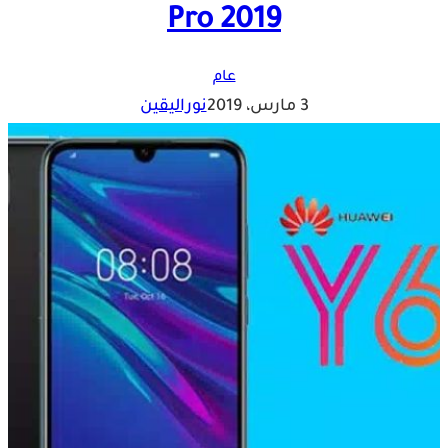
Pro 2019
عام
3 مارس، 2019
نوراليقين