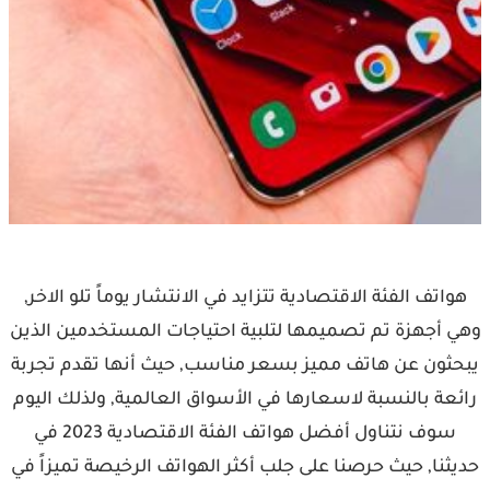
هواتف الفئة الاقتصادية تتزايد في الانتشار يوماً تلو الاخر,
وهي أجهزة تم تصميمها لتلبية احتياجات المستخدمين الذين
يبحثون عن هاتف مميز بسعر مناسب, حيث أنها تقدم تجربة
رائعة بالنسبة لاسعارها في الأسواق العالمية, ولذلك اليوم
سوف نتناول أفضل هواتف الفئة الاقتصادية 2023 في
حديثنا, حيث حرصنا على جلب أكثر الهواتف الرخيصة تميزاً في