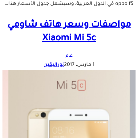
oppo f5 في الدول العربية، وسيشمل جدول الأسعار هذا…
مواصفات وسعر هاتف شاومي
Xiaomi Mi 5c
عام
1 مارس، 2017
نوراليقين