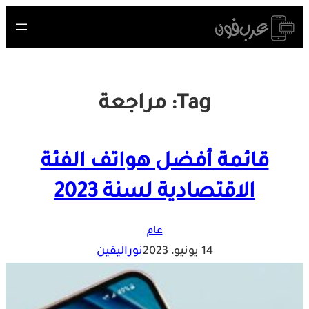
Skip
to
content
Tag:
مراجعة
قائمة أفضل هواتف الفئة
الاقتصادية لسنة 2023
عام
14 يونيو، 2023
نوراليقين