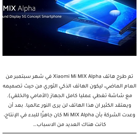
تم طرح هاتف Xiaomi Mi MIX Alpha في شهر سبتمبر من
العام الماضي، ليكون الهاتف الذكي الثوري من حيث تصميمه
مع شاشة تغطي عمليا كامل الجهاز (الأمامي والخلفي).
ويعتقد الكثير ان هذا الهاتف لن يرى النور عالميا. بعد أن
وعدت الشركة بأن Mi MIX Alpha كان جاهزًا للبدء في الإنتاج،
كانت هناك العديد من الاسباب…