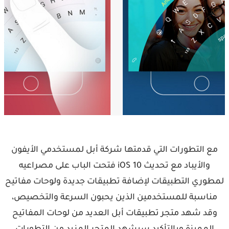
مع التطورات التي قدمتها شركة أبل لمستخدمي الأيفون
والأيباد مع تحديث iOS 10 فتحت الباب على مصراعيه
لمطوري التطبيقات لإضافة تطبيقات جديدة ولوحات مفاتيح
مناسبة للمستخدمين الذين يحبون السرعة والتخصيص،
وقد شهد متجر تطبيقات أبل العديد من لوحات المفاتيح