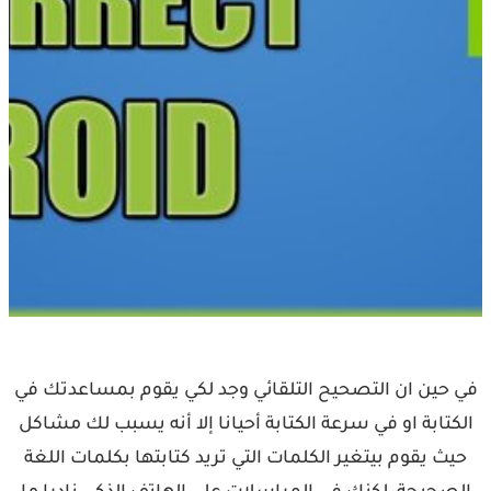
في حين ان التصحيح التلقائي وجد لكي يقوم بمساعدتك في
الكتابة او في سرعة الكتابة أحيانا إلا أنه يسبب لك مشاكل
حيث يقوم بيتغير الكلمات التي تريد كتابتها بكلمات اللغة