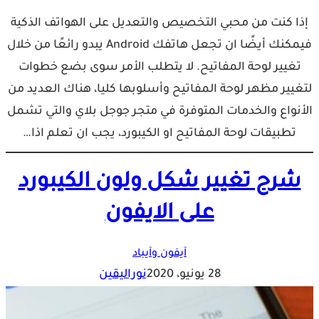
إذا كنت من محبي التخصيص والتعديل على الهواتف الذكية
فيمكنك أيضًا ان تجعل هاتفك Android يبدو رائعًا من خلال
تغيير لوحة المفاتيح. لا يتطلب الأمر سوى بضع خطوات
لتغيير مظهر لوحة المفاتيح وأسلوبها كليا، هناك العديد من
الأنواع والخدمات المتوفرة في متجر جوجل بلاي والتي تشمل
تطبيقات لوحة المفاتيح او الكيبورد، يجب ان تعلم اذا…
شرح تغيير شكل ولون الكيبورد
على الايفون
آيفون وآيباد
28 يونيو، 2020
نوراليقين