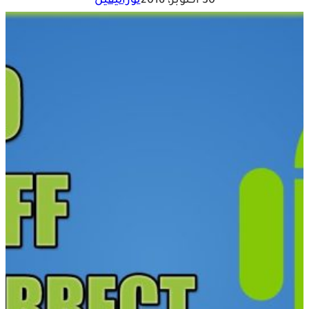
30 أكتوبر، 2016
نوراليقين