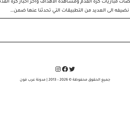
ات مباريات كرة القدم ومشاهدة الأهداف واخر اخبار كرة القدم
ع نضيفه الى العديد من التطبيقات التي تحدثنا عنها ضمن…
Instagram
Facebook
Twitter
جميع الحقوق محفوظة © 2026 – 2013 | مدونة عرب فون