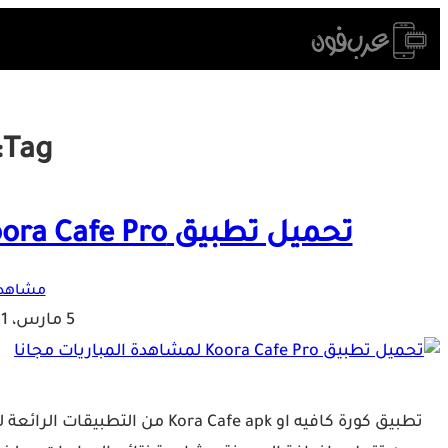
Skip
to
content
Tag:
تحميل تطبيق Koora Cafe Pro لمشاهدة المباريات مجانا
مشاهدة
5 مارس، 2021
تطبيق كورة كافيه او ra Cafe apk