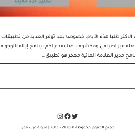
ت الاكثر طلبا هذه الأيام، خصوصا بعد توفر العديد من تطبيقات
جعله غير احترافي ومكشوف. هنا نقدم لكم برنامج إزالة اللوجو م
امج مدير العلامة المائية مهكر هو تطبيق…
Instagram
Facebook
Twitter
جميع الحقوق محفوظة © 2026 – 2013 | مدونة عرب فون