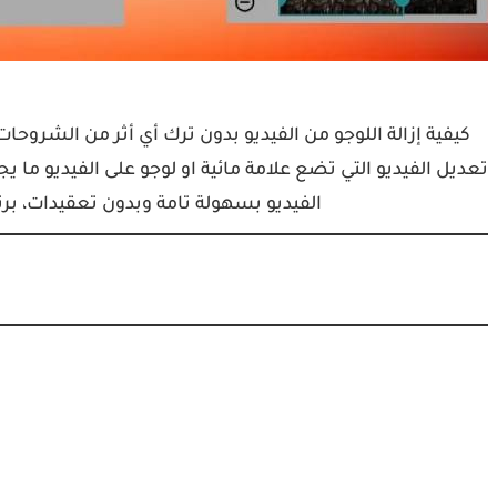
كيفية إزالة اللوجو من الفيديو بدون ترك أي أثر من الشروحا
تعديل الفيديو التي تضع علامة مائية او لوجو على الفيديو ما ي
الفيديو بسهولة تامة وبدون تعقيدات، برن