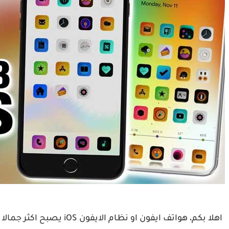
اهلا بكم، هواتف ايفون او 