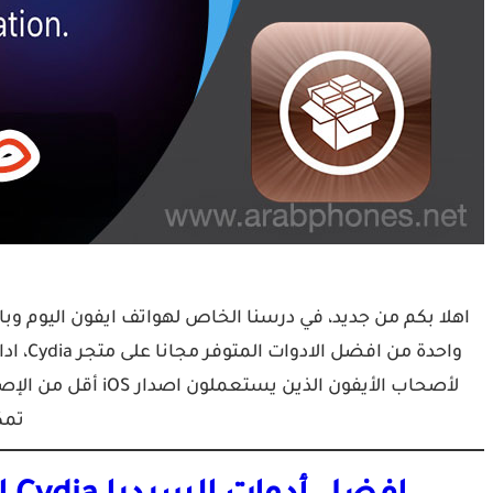
اهلا بكم من جديد، في درسنا الخاص لهواتف ايفون اليوم وبا
تمك