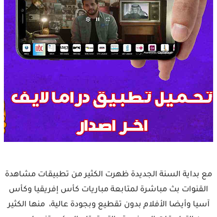
مع بداية السنة الجديدة ظهرت الكثير من تطبيقات مشاهدة
القنوات بث مباشرة لمتابعة مباريات كأس إفريقيا وكأس
آسيا وأيضا الأفلام بدون تقطيع وبجودة عالية، منها الكثير