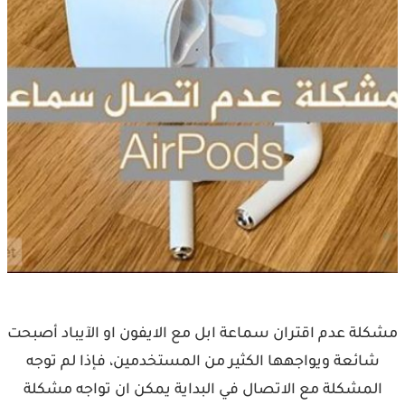
مشكلة عدم اقتران سماعة ابل مع الايفون او الآيباد أصبحت
شائعة ويواجهها الكثير من المستخدمين، فإذا لم توجه
المشكلة مع الاتصال في البداية يمكن ان تواجه مشكلة