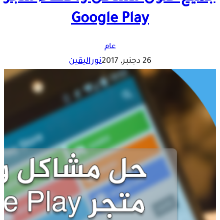
Google Play
عام
26 دجنبر، 2017
نوراليقين