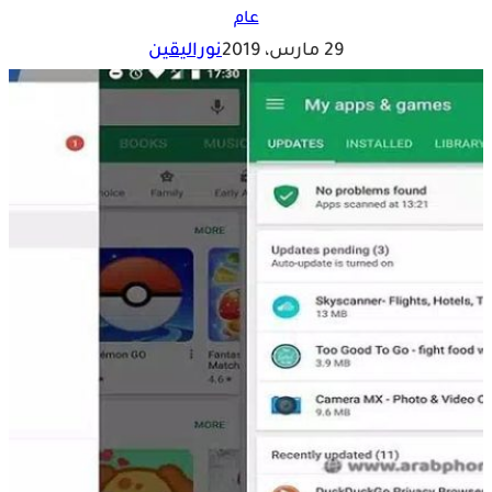
عام
29 مارس، 2019
نوراليقين