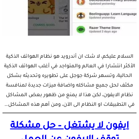
السلام عليكم، لا شك ان أندرويد هو نظام الهواتف الذكية
الأكثر انتشارا في العالم والمتواجد في أغلب الهواتف الذكية
الحالية، وتسهر شركة جوجل على تطويره وتحديثه بشكل
مكثف لحل جميع مشاكله واضافة ميزات جديدة لمنافسة
نظام الايفون، لكن هذا لا يمنع من ظهور بعض المشاكل
في التطبيقات او النظام الى الآن، ومن أهم هذه المشاكل…
ايفون لا يشتغل – حل مشكلة