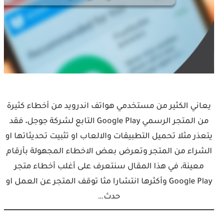
يعاني الكثير من مستخدمي هواتف اندرويد من أخطاء كثيرة
من المتجر الرسمي Google Play التابع لشركة جوجل، فقد
يتعذر مثلا تحميل التطبيقات والالعاب او تثبيت تحديثاتها او
الشراء من المتجر وتعرض بعض الاخطاء المجهولة بأرقام
معينة، في هذا المقال سنتعرف على أغلب أخطاء متجر
Google Play وأكثرها انتشارا مثا توقف المتجر عن العمل او
حدث…