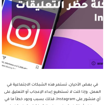
في بعض الأحيان، تستمر هذه الشبكات الاجتماعية في
العمل. وإذا كنت لا تستطيع إبداء الإعجاب أو التعليق على
أي منشور على Instagram، فذلك بسبب وجود خطأ ما في