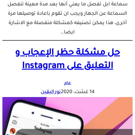
سماعة ابل تفصل ما يعني أنها بعد مدة معينة تنفصل
السماعة عن الجهاز ويجب ان تقوم باعادة توصيلها مرة
أخرى، هذا يمكن تصنيفه كمشكلة منفصلة مع الاشارة
ايضا…
حل مشكلة حظر الإعجاب و
التعليق على Instagram
عام
14 غشت، 2020
نوراليقين