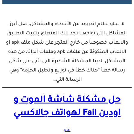
لا يخلو نظام اندرويد من الأخطاء والمشاكل، لعل أبرز
المشاكل التي تواجهنا نجد تلك المتعلق بتثبيت التطبيق
والالعاب خصوصا من خارج المتجر على شكل ملف apk او
الالعاب المتكونة من ملفات apk وملفات الداتا، من هذه
المشاكل، لدينا المشكلة الشهيرة التي تأتي على شكل
رسالة خطأ “هناك خطأ في توزيع وتحليل الحزمة” وهي
الرسالة التي…
حل مشكلة شاشة الموت و
اودين Fail لهواتف جالاكسي
عام