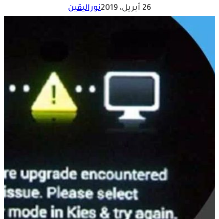
26 أبريل، 2019
نوراليقين