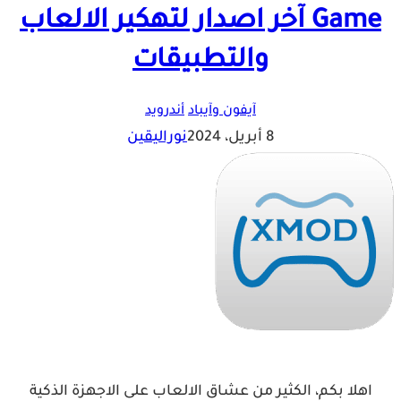
Game آخر اصدار لتهكير الالعاب
والتطبيقات
آيفون وآيباد
أندرويد
8 أبريل، 2024
نوراليقين
اهلا بكم، الكثير من عشاق الالعاب على الاجهزة الذكية