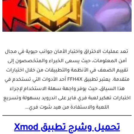
تعد عمليات الاختراق واختبار الأمان جوانب حيوية في مجال
أمن المعلومات، حيث يسعى الخبراء والمتخصصون إلى
تقييم الضعف في الأنظمة والتطبيقات من خلال اختبارات
متقدمة. يعتبر تطبيق FFH4X أحد الأدوات التي تستخدم في
هذا السياق، حيث يوفر واجهة سهلة الاستخدام لإجراء
اختبارات تهكير لعبة فري فاير على اندرويد بسهولة وتسريع
اللعبة والاستفادة من هيد شوت فري…
تحميل وشرح تطبيق Xmod