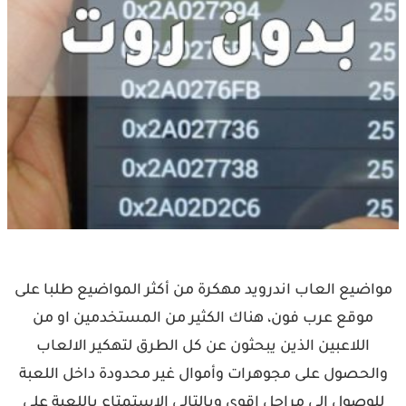
مواضيع العاب اندرويد مهكرة من أكثر المواضيع طلبا على
موقع عرب فون، هناك الكثير من المستخدمين او من
اللاعبين الذين يبحثون عن كل الطرق لتهكير الالعاب
والحصول على مجوهرات وأموال غير محدودة داخل اللعبة
للوصول الى مراحل اقوى وبالتالي الاستمتاع باللعبة على