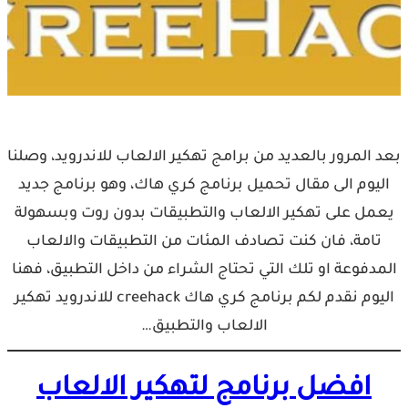
بعد المرور بالعديد من برامج تهكير الالعاب للاندرويد، وصلنا
اليوم الى مقال تحميل برنامج كري هاك، وهو برنامج جديد
يعمل على تهكير الالعاب والتطبيقات بدون روت وبسهولة
تامة، فان كنت تصادف المئات من التطبيقات والالعاب
المدفوعة او تلك التي تحتاج الشراء من داخل التطبيق، فهنا
اليوم نقدم لكم برنامج كري هاك creehack للاندرويد تهكير
الالعاب والتطبيق…
افضل برنامج لتهكير الالعاب