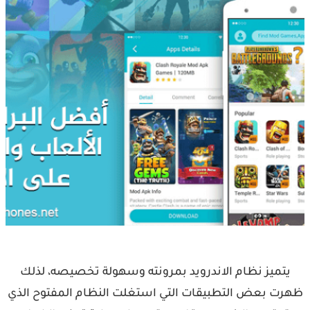
يتميز نظام الاندرويد بمرونته وسهولة تخصيصه، لذلك
ظهرت بعض التطبيقات التي استغلت النظام المفتوح الذي