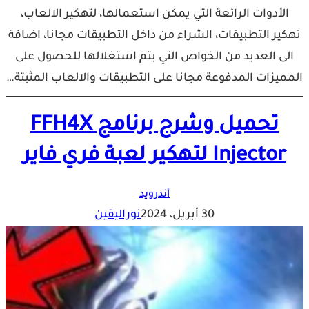
الأدوات الرائعة التي يمكن استعمالها، لتهكير الالعاب،
تهكير التطبيقات، الشراء من داخل التطبيقات مجانا، اضافة
الى العديد من الخواص التي يتم استغلالها للحصول على
المميزات المدفوعة مجانا على التطبيقات والالعاب المثبتة…
تحميل وشرح برنامج FFH4X
Injector لتهكير لعبة فري فاير
أندرويد
30 أبريل، 2024
نوراليقين