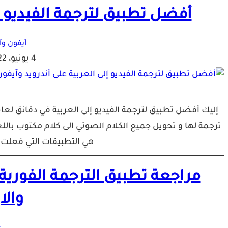
أفضل تطبيق لترجمة الفيديو إل
آيفون وآي
4 يونيو، 2022
ترجمة لها و تحويل جميع الكلام الصوتي الى كلام مكتوب بالل
هي التطبيقات التي فعلت 
والا