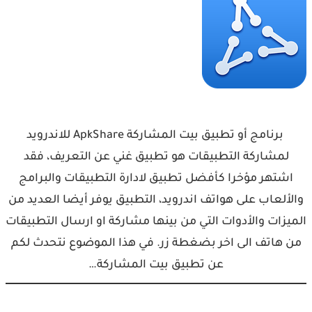
برنامج أو تطبيق بيت المشاركة ApkShare للاندرويد
لمشاركة التطبيقات هو تطبيق غني عن التعريف، فقد
اشتهر مؤخرا كأفضل تطبيق لادارة التطبيقات والبرامج
والألعاب على هواتف اندرويد، التطبيق يوفر أيضا العديد من
الميزات والأدوات التي من بينها مشاركة او ارسال التطبيقات
من هاتف الى اخر بضغطة زر. في هذا الموضوع نتحدث لكم
عن تطبيق بيت المشاركة…