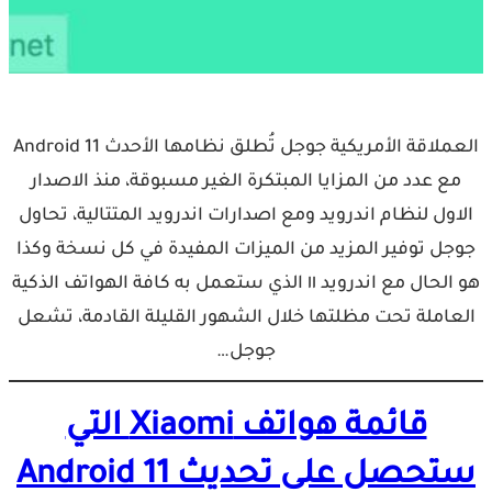
العملاقة الأمريكية جوجل تُطلق نظامها الأحدث Android 11
مع عدد من المزايا المبتكرة الغير مسبوقة، منذ الاصدار
الاول لنظام اندرويد ومع اصدارات اندرويد المتتالية، تحاول
جوجل توفير المزيد من الميزات المفيدة في كل نسخة وكذا
هو الحال مع اندرويد ١١ الذي ستعمل به كافة الهواتف الذكية
العاملة تحت مظلتها خلال الشهور القليلة القادمة، تشعل
جوجل…
قائمة هواتف Xiaomi التي
ستحصل على تحديث Android 11