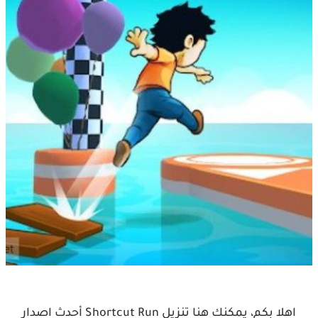
اهلا بكم، يمكنك هنا تنزيل Shortcut Run أحدث اصدار