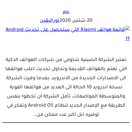
عام
20 شتنبر، 2020
نوراليقين
تعتبر الشركة الصينية شاومي من شركات الهواتف الذكية
التي تهتم بالهواتف القديمة وتحاول تحديث اغلب هواتفها
الى الاصدارات الجديدة من الاندرويد، بعدما وفرت الشركة
نسخة اندرويد 10 الحالة الى العديد من هواتفها القوية
والمتوسطة المواصفات، تأمل الشركة ان تخطوا بنفس
الطريقة مع الإصدار الجديد لنظام Android OS وتفكر في
توفيره اىل اكبر عدد ممكن من…