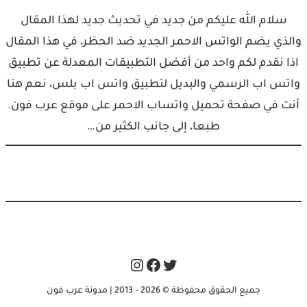
سلام الله عليكم من جديد في تحديث جديد لهذا المقال
والذي يضم الواتس الاحمر الجديد ضد الحظر، في هذا المقال
اذا نقدم لكم واحد من أفضل التطبيقات المعدلة عن تطبيق
واتس اب الرسمي والبديل لتطبيق واتس اب بلس، نعم هنا
أنت في صفحة تحميل واتساب الاحمر على موقع عرب فون.
طبعا، إلى جانب الكثير من…
Instagram
Facebook
Twitter
جميع الحقوق محفوظة © 2026 – 2013 | مدونة عرب فون