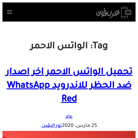
Skip
to
content
Tag:
الواتس الاحمر
تحميل الواتس الاحمر اخر اصدار
ضد الحظر للاندرويد WhatsApp
Red
عام
25 مارس، 2020
نوراليقين