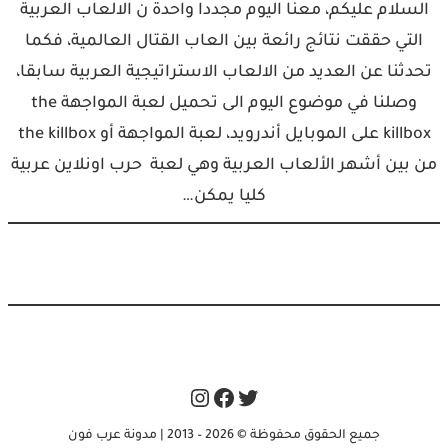
السلام عليكم، معنا اليوم مجددا واحدة ن الالعاب العربية
التي حققت نتائج رائعة بين العاب القتال العالمية، فكما
تحدثنا عن العديد من الالعاب الاستراتيجية العربية سابقا،
وصلنا في موضوع اليوم الى تحميل لعبة المواجهة the
killbox على الموبايل أندرويد، لعبة المواجهة أو the killbox
من بين أشهر الألعاب العربية وهي لعبة حرب اونلاين عربية
كليا يمكن…
Instagram
Facebook
Twitter
جميع الحقوق محفوظة © 2026 – 2013 | مدونة عرب فون