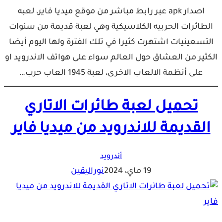
اصدار apk عبر رابط مباشر من موقع ميديا فاير، لعبه
الطائرات الحربيه الكلاسيكية وهي لعبة قديمة من سنوات
التسعينيات اشتهرت كثيرا في تلك الفترة ولها اليوم أيضا
الكثير من العشاق حول العالم سواء على هواتف الاندرويد او
على أنظمة الالعاب الاخرى، لعبة 1945 العاب حرب…
تحميل لعبة طائرات الاتاري
القديمة للاندرويد من ميديا فاير
أندرويد
19 ماي، 2024
نوراليقين