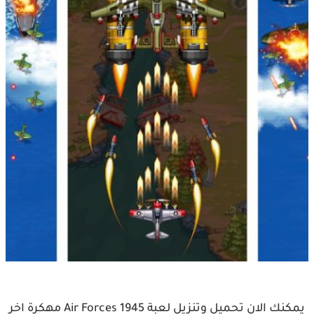
يمكنك الان تحميل وتنزيل لعبة 1945 Air Forces مهكرة اخر