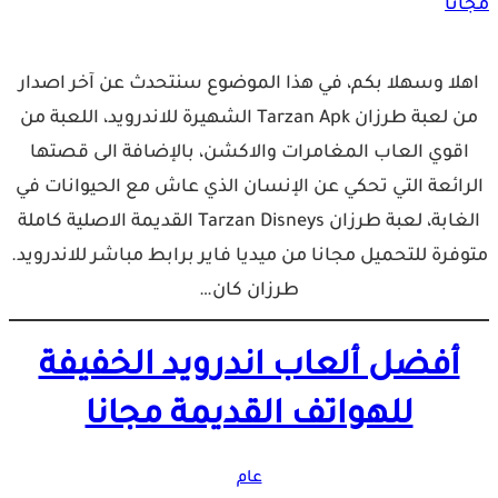
اهلا وسهلا بكم، في هذا الموضوع سنتحدث عن آخر اصدار
من لعبة طرزان Tarzan Apk الشهيرة للاندرويد، اللعبة من
اقوي العاب المغامرات والاكشن، بالإضافة الى قصتها
الرائعة التي تحكي عن الإنسان الذي عاش مع الحيوانات في
الغابة، لعبة طرزان Tarzan Disneys القديمة الاصلية كاملة
متوفرة للتحميل مجانا من ميديا فاير برابط مباشر للاندرويد.
طرزان كان…
أفضل ألعاب اندرويد الخفيفة
للهواتف القديمة مجانا
عام