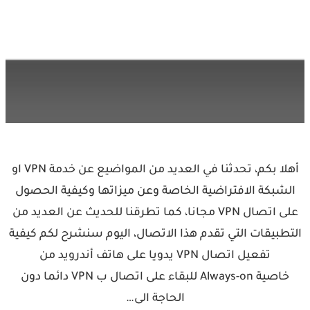
أهلا بكم، تحدثنا في العديد من المواضيع عن خدمة VPN او
الشبكة الافتراضية الخاصة وعن ميزاتها وكيفية الحصول
على اتصال VPN مجانا، كما تطرقنا للحديث عن العديد من
التطبيقات التي تقدم هذا الاتصال، اليوم سنشرح لكم كيفية
تفعيل اتصال VPN يدويا على هاتف أندرويد من
خاصية Always-on للبقاء على اتصال ب VPN دائما دون
الحاجة الى…