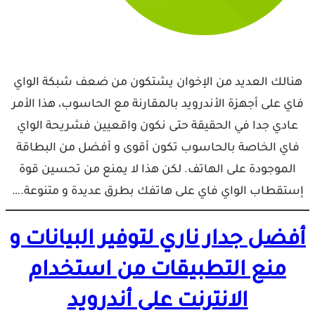
هنالك العديد من الإخوان يشتكون من ضعف شبكة الواي
فاي على أجهزة الأندرويد بالمقارنة مع الحاسوب، هذا الأمر
عادي جدا في الحقيقة حتى نكون واقعيين فشريحة الواي
فاي الخاصة بالحاسوب تكون أقوى و أفضل من البطاقة
الموجودة على الهاتف. لكن هذا لا يمنع من تحسين قوة
إستقطاب الواي فاي على هاتفك بطرق عديدة و متنوعة.…
أفضل جدار ناري لتوفير البيانات و
منع التطبيقات من استخدام
الانترنت على أندرويد