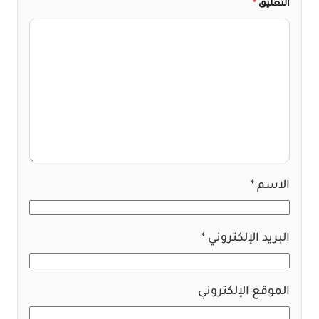
التعليق
*
الاسم
*
البريد الإلكتروني
*
الموقع الإلكتروني