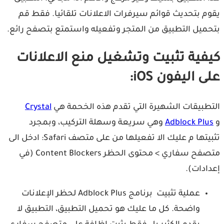
يقوم بتحديث قوائم سيرفرات الاعلانات تلقائيا. فقط قم
بتحميل التطبيق من المتجر وتفعيله واستمتع بتصفح رائع.
كيفية تثبيت وتشغيل منع الاعلانات
على اليفون iOS:
التطبيقات الشهيرة التي تقدم هذه الخحمة هي
Crystal
و
Adblock Plus
وهي سريعة وسهلة التركيب، وبمجرد
تثبيتها م عليك الا تفعيلها من على متصف Safari: ادخل الى
متصفح سفاري > محتوى الحظر Content Blockers (في
إعدادات).
عملية تثبيت برنامج Adblock Plus لحظر الإعلانات
واضحة. كل ما عليك هو تحميل التطبيق، التطبيق لا