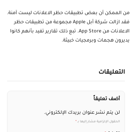
من الممكن أن بعض تطبيقات حظر الاعلانات ليست آمنة.
فقد ازالت شركة أبل Apple مجموعة من تطبيقات حظر
الاعلانات من App Store. تبع ذلك تقارير تفيد بأنهم كانوا
يديرون هجمات وبرمجيات خبيثة.
التعليقات
أضف تعليقاً
لن يتم نشر عنوان بريدك الإلكتروني.
الحقول الإلزامية مشار إليها بـ
*