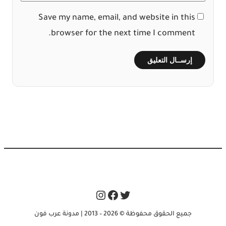
Save my name, email, and website in this
browser for the next time I comment.
Instagram
Facebook
Twitter
جميع الحقوق محفوظة © 2026 – 2013 | مدونة عرب فون