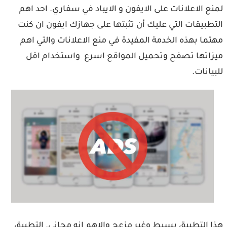
لمنع الاعلانات على الايفون و الايباد في سفاري. احد اهم
التطبيقات التي عليك أن تثبتها على جهازك ايفون ان كنت
مهتما بهذه الخدمة المفيدة في منع الاعلانات والتي اهم
ميزاتها تصفح وتحميل المواقع اسرع واستخدام اقل
للبيانات.
هذا التطبيق بسيط وغير مزعج والاهم انه مجاني. التطبيق